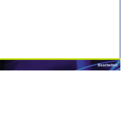
Bearbeiten