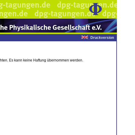
Druckversion
chten. Es kann keine Haftung übernommen werden.