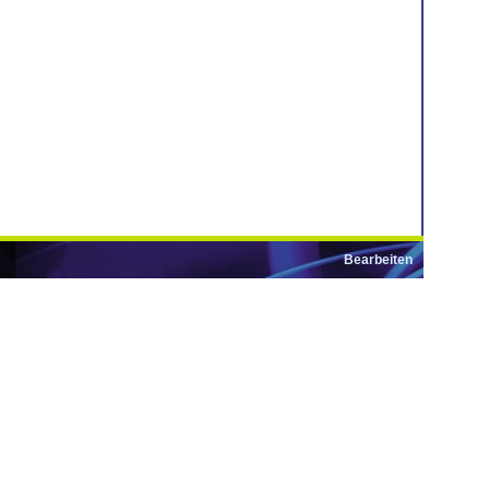
Bearbeiten